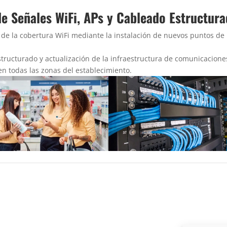
de Señales WiFi, APs y Cableado Estructur
n de la cobertura WiFi mediante la instalación de nuevos puntos de
ructurado y actualización de la infraestructura de comunicacione
n todas las zonas del establecimiento.