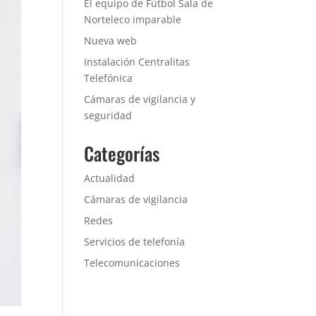
El equipo de Fútbol Sala de
Norteleco imparable
Nueva web
Instalación Centralitas
Telefónica
Cámaras de vigilancia y
seguridad
Categorías
Actualidad
Cámaras de vigilancia
Redes
Servicios de telefonía
Telecomunicaciones