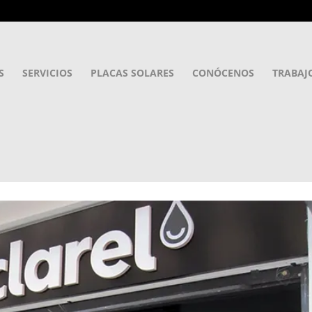
S
SERVICIOS
PLACAS SOLARES
CONÓCENOS
TRABAJ