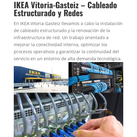
IKEA Vitoria-Gasteiz – Cableado
Estructurado y Redes
En IKEA Vitoria-Gasteiz llevamos a cabo la instalación
de cableado estructurado y la renovación de la
infraestructura de red. Un trabajo orientado a
mejorar la conectividad interna, optimizar los
procesos operativos y garantizar la continuidad del
servicio en un entorno de alta demanda tecnológica.