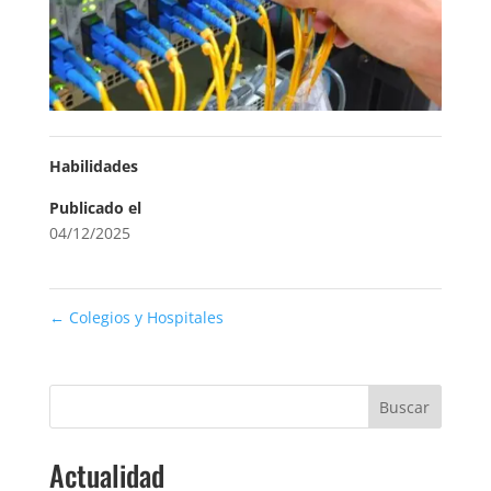
Habilidades
Publicado el
04/12/2025
←
Colegios y Hospitales
Buscar
Actualidad